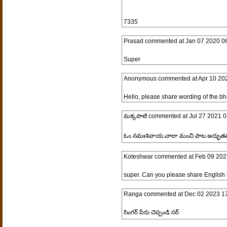
7335
Prasad
commented at
Jan 07 2020 0
Super
Anonymous
commented at
Apr 10 20
Hello, please share wording of the bh
మక్కపాటి
commented at
Jul 27 2021 0
ఓం నమఃశివాయ.చాలా మంచి పాట.అద్భుతము
Koteshwar
commented at
Feb 09 202
super. Can you please share English l
Ranga
commented at
Dec 02 2023 1
సింగర్ పేరు చెప్పండి సర్