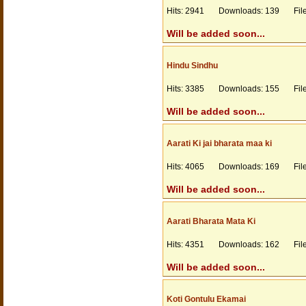
Hits: 2941 Downloads: 139 Files
Will be added soon...
Hindu Sindhu
Hits: 3385 Downloads: 155 Files
Will be added soon...
Aarati Ki jai bharata maa ki
Hits: 4065 Downloads: 169 Files
Will be added soon...
Aarati Bharata Mata Ki
Hits: 4351 Downloads: 162 Files
Will be added soon...
Koti Gontulu Ekamai