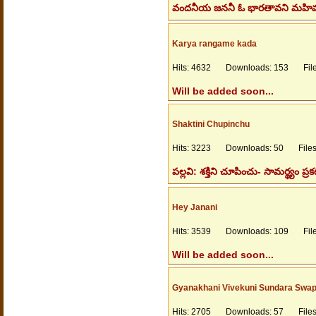
వందనీయ జననీ ఓ భారతావని మహిమాన్
Karya rangame kada
Hits: 4632 Downloads: 153 Files
Will be added soon...
Shaktini Chupinchu
Hits: 3223 Downloads: 50 Filesi
పల్లవి: శక్తిని చూపించు- సామర్థ్యం 
Hey Janani
Hits: 3539 Downloads: 109 Files
Will be added soon...
Gyanakhani Vivekuni Sundara Swa
Hits: 2705 Downloads: 57 Filesi