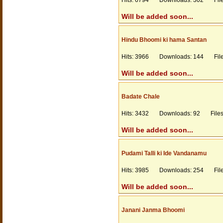
Hits: 6794 Downloads: 302 Files
Will be added soon...
Hindu Bhoomi ki hama Santan
Hits: 3966 Downloads: 144 Files
Will be added soon...
Badate Chale
Hits: 3432 Downloads: 92 Filesi
Will be added soon...
Pudami Talli ki Ide Vandanamu
Hits: 3985 Downloads: 254 Files
Will be added soon...
Janani Janma Bhoomi