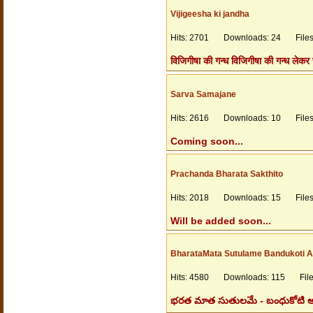
Vijigeesha ki jandha
Hits: 2701 Downloads: 24 Filesi
विजिगीषा की गन्ध विजिगीषा की गन्ध लेकर
Sarva Samajane
Hits: 2616 Downloads: 10 Filesi
Coming soon...
Prachanda Bharata Sakthito
Hits: 2018 Downloads: 15 Filesi
Will be added soon...
BharataMata Sutulame Bandukoti 
Hits: 4580 Downloads: 115 Files
భరత మాత సుతులమే - బంధుకోటి అందర