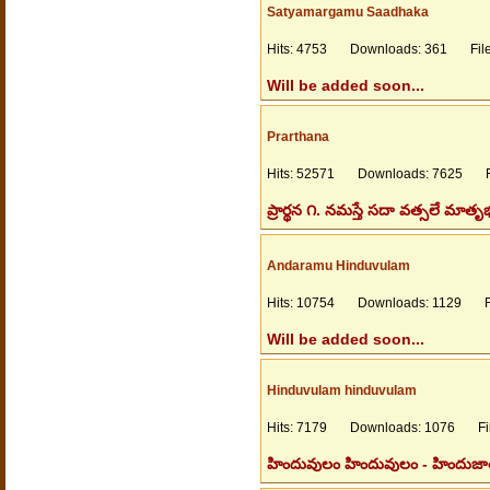
Satyamargamu Saadhaka
Hits: 4753 Downloads: 361 Files
Will be added soon...
Prarthana
Hits: 52571 Downloads: 7625 Fil
ప్రార్థన ౧. నమస్తే సదా వత్సలే మా
Andaramu Hinduvulam
Hits: 10754 Downloads: 1129 Fil
Will be added soon...
Hinduvulam hinduvulam
Hits: 7179 Downloads: 1076 File
హిందువులం హిందువులం - హిందుజాతి వ