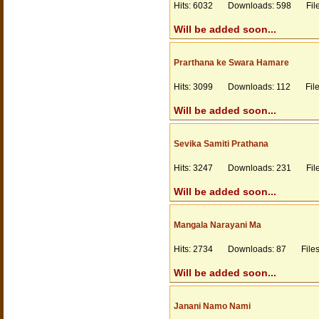
Hits: 6032 Downloads: 598 Files
Will be added soon...
Prarthana ke Swara Hamare
Hits: 3099 Downloads: 112 Files
Will be added soon...
Sevika Samiti Prathana
Hits: 3247 Downloads: 231 Files
Will be added soon...
Mangala Narayani Ma
Hits: 2734 Downloads: 87 Filesi
Will be added soon...
Janani Namo Nami