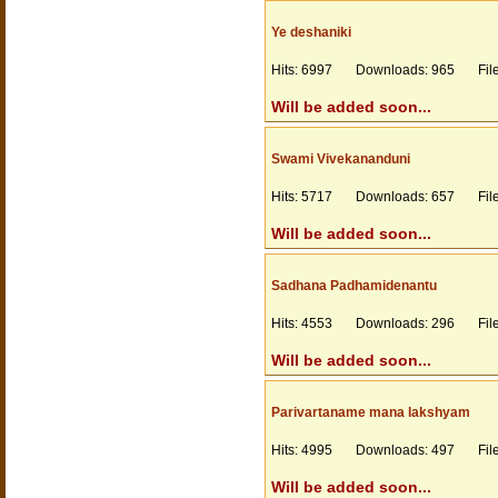
Ye deshaniki
Hits: 6997 Downloads: 965 Files
Will be added soon...
Swami Vivekananduni
Hits: 5717 Downloads: 657 Files
Will be added soon...
Sadhana Padhamidenantu
Hits: 4553 Downloads: 296 Files
Will be added soon...
Parivartaname mana lakshyam
Hits: 4995 Downloads: 497 Files
Will be added soon...