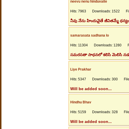
neevu nenu hinduvaite
Hits: 7963 Downloads: 1522 File
నీవు నేను హిందువైతే జీవితమ్మే ధన్
samarasata sadhana lo
Hits: 11304 Downloads: 1280 Fil
సమరసతా సాధనలో కలిసి మెలిసి నడుద
Liye Prakhar
Hits: 5347 Downloads: 300 Files
Will be added soon...
Hindhu Bhav
Hits: 5159 Downloads: 328 Files
Will be added soon...