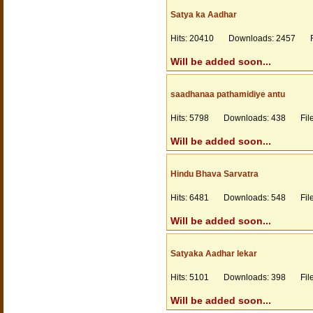
Satya ka Aadhar
Hits: 20410 Downloads: 2457 Fil
Will be added soon...
saadhanaa pathamidiye antu
Hits: 5798 Downloads: 438 Files
Will be added soon...
Hindu Bhava Sarvatra
Hits: 6481 Downloads: 548 Files
Will be added soon...
Satyaka Aadhar lekar
Hits: 5101 Downloads: 398 Files
Will be added soon...