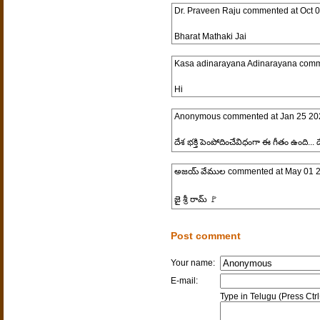
Dr. Praveen Raju
commented at
Oct 
Bharat Mathaki Jai
Kasa adinarayana Adinarayana
comm
Hi
Anonymous
commented at
Jan 25 20
దేశ భక్తి పెంపోదించేవిధంగా ఈ గీతం ఉంది...
అజయ్ వేముల
commented at
May 01 2
జై శ్రీ రామ్ 🚩
Post comment
Your name:
E-mail:
Type in Telugu (Press Ctr