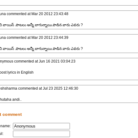
una
commented at
Mar 20 2012 23:43:48
 వాయిస్ .పాటలు అన్నీ బాగున్నాయి.పాడిన వారు ఎవరు ?
una
commented at
Mar 20 2012 23:44:39
 వాయిస్ .పాటలు అన్నీ బాగున్నాయి.పాడిన వారు ఎవరు ?
nymous
commented at
Jun 16 2021 03:04:23
post lyrics in English
eshsharma
commented at
Jul 23 2025 12:46:30
hutaha andi..
t comment
 name:
il: