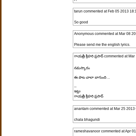
tarun
commented at
Feb 05 2013 18:
So good
Anonymous
commented at
Mar 08 20
Please send me the english lyrics.
గాయత్రీ శ్రీహరి ప్రసాద్
commented at
Mar 
నమస్కారం
ఈ పాట చాలా బాగుంది ...
--
ఇట్లు
గాయత్రీ శ్రీహరి ప్రసాద్
anantam
commented at
Mar 25 2013 
chala bhagundi
rameshavanoor
commented at
Apr 01