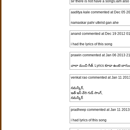
sir there is not have a songs.iam al
aaditya kale
commented at
Dec 05 20
namaskar pahr utkrist gan ahe
anand
commented at
Dec 19 2012 01
i had the lyrics of this song
prawin
commented at
Jan 06 2013 21
చాలా మంచి గీత్. Lyrics కూడా ఉంటె బాగుండ
venkat rao
commented at
Jan 11 2013
నమస్కేర్,
ఇత్ ఇస్ వేరి గుడ్ సాంగ్,
నమస్కేర్
pradheep
commented at
Jan 11 2013
i had lyrics of this song