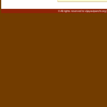
© All rights reserved to vijayavipanchi.org 